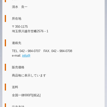
清水 良一
所在地
〒350-1175
埼玉県川越市笠幡2576－1
連絡先
TEL. 042－984-0707 FAX. 042－984-0708
e-mail.
info@
販売価格
商品毎に表示しています
送料
全国一律000円[税込]
注文方法