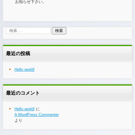
お知らせ下さい。
最近の投稿
Hello world!
最近のコメント
Hello world!
に
A WordPress Commenter
より