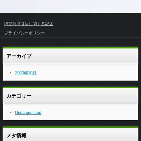
特定商取引法に関する記述
プライバシーポリシー
アーカイブ
2020年10月
カテゴリー
Uncategorized
メタ情報